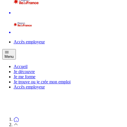
Accès employeur
Menu
Accueil
Je découvre
Je me forme
Je trouve ou je crée mon emploi
Accès employeur