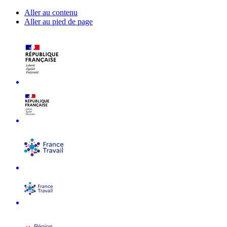
Aller au contenu
Aller au pied de page