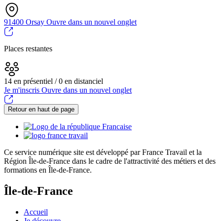
91400 Orsay
Ouvre dans un nouvel onglet
Places restantes
14 en présentiel / 0 en distanciel
Je m'inscris
Ouvre dans un nouvel onglet
Retour en haut de page
Ce service numérique site est développé par France Travail et la
Région Île-de-France dans le cadre de l'attractivité des métiers et des
formations en Île-de-France.
Île-de-France
Accueil
Je découvre