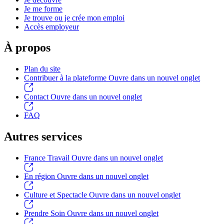
Je me forme
Je trouve ou je crée mon emploi
Accès employeur
À propos
Plan du site
Contribuer à la plateforme
Ouvre dans un nouvel onglet
Contact
Ouvre dans un nouvel onglet
FAQ
Autres services
France Travail
Ouvre dans un nouvel onglet
En région
Ouvre dans un nouvel onglet
Culture et Spectacle
Ouvre dans un nouvel onglet
Prendre Soin
Ouvre dans un nouvel onglet