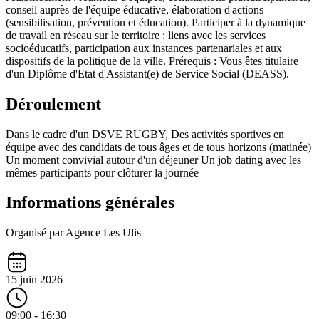
conseil auprès de l'équipe éducative, élaboration d'actions
(sensibilisation, prévention et éducation). Participer à la dynamique
de travail en réseau sur le territoire : liens avec les services
socioéducatifs, participation aux instances partenariales et aux
dispositifs de la politique de la ville. Prérequis : Vous êtes titulaire
d'un Diplôme d'Etat d'Assistant(e) de Service Social (DEASS).
Déroulement
Dans le cadre d'un DSVE RUGBY, Des activités sportives en
équipe avec des candidats de tous âges et de tous horizons (matinée)
Un moment convivial autour d'un déjeuner Un job dating avec les
mêmes participants pour clôturer la journée
Informations générales
Organisé par Agence Les Ulis
15 juin 2026
09:00 - 16:30