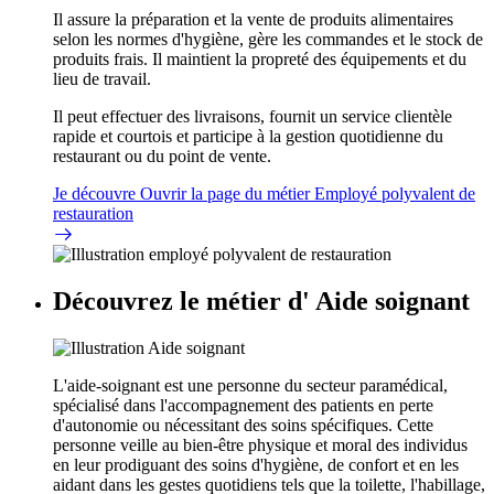
Il assure la préparation et la vente de produits alimentaires
selon les normes d'hygiène, gère les commandes et le stock de
produits frais. Il maintient la propreté des équipements et du
lieu de travail.
Il peut effectuer des livraisons, fournit un service clientèle
rapide et courtois et participe à la gestion quotidienne du
restaurant ou du point de vente.
Je découvre
Ouvrir la page du métier Employé polyvalent de
restauration
Découvrez le métier d'
Aide soignant
L'aide-soignant est une personne du secteur paramédical,
spécialisé dans l'accompagnement des patients en perte
d'autonomie ou nécessitant des soins spécifiques. Cette
personne veille au bien-être physique et moral des individus
en leur prodiguant des soins d'hygiène, de confort et en les
aidant dans les gestes quotidiens tels que la toilette, l'habillage,