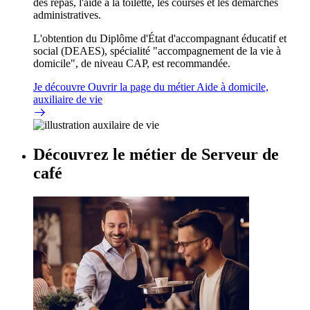
des repas, l'aide à la toilette, les courses et les démarches
administratives.
L'obtention du Diplôme d'État d'accompagnant éducatif et
social (DEAES), spécialité "accompagnement de la vie à
domicile", de niveau CAP, est recommandée.
Je découvre
Ouvrir la page du métier Aide à domicile,
auxiliaire de vie
Découvrez le métier de
Serveur de
café