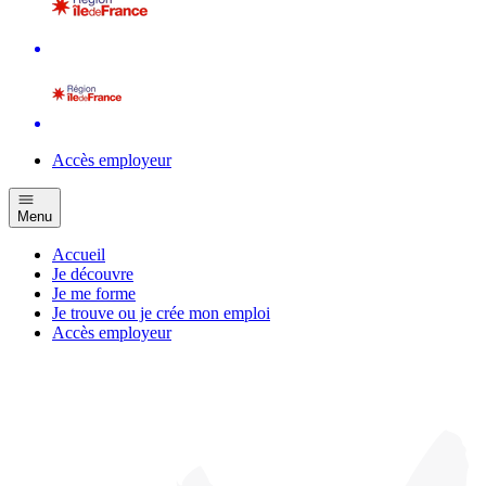
Accès employeur
Menu
Accueil
Je découvre
Je me forme
Je trouve ou je crée mon emploi
Accès employeur