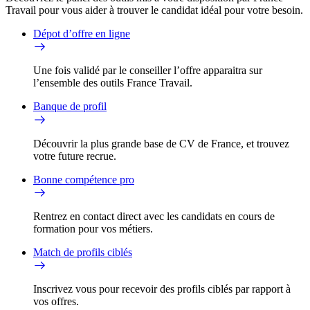
Travail pour vous aider à trouver le candidat idéal pour votre besoin.
Dépot d’offre en ligne
Une fois validé par le conseiller l’offre apparaitra sur
l’ensemble des outils France Travail.
Banque de profil
Découvrir la plus grande base de CV de France, et trouvez
votre future recrue.
Bonne compétence pro
Rentrez en contact direct avec les candidats en cours de
formation pour vos métiers.
Match de profils ciblés
Inscrivez vous pour recevoir des profils ciblés par rapport à
vos offres.