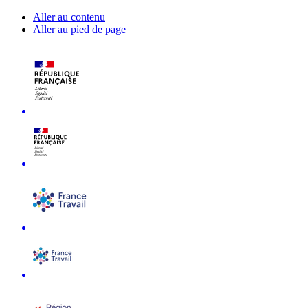
Aller au contenu
Aller au pied de page