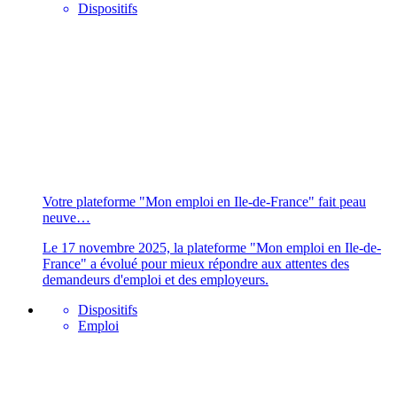
Dispositifs
Votre plateforme "Mon emploi en Ile-de-France" fait peau
neuve…
Le 17 novembre 2025, la plateforme "Mon emploi en Ile-de-
France" a évolué pour mieux répondre aux attentes des
demandeurs d'emploi et des employeurs.
Dispositifs
Emploi