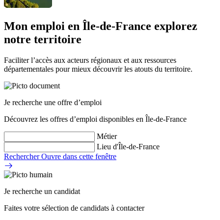
Mon emploi en Île‑de‑France
explorez
notre territoire
Faciliter l’accès aux acteurs régionaux et aux ressources
départementales pour mieux découvrir les atouts du territoire.
Je recherche une offre d’emploi
Découvrez les offres d’emploi disponibles en Île-de-France
Métier
Lieu d'Île-de-France
Rechercher
Ouvre dans cette fenêtre
Je recherche un candidat
Faites votre sélection de candidats à contacter