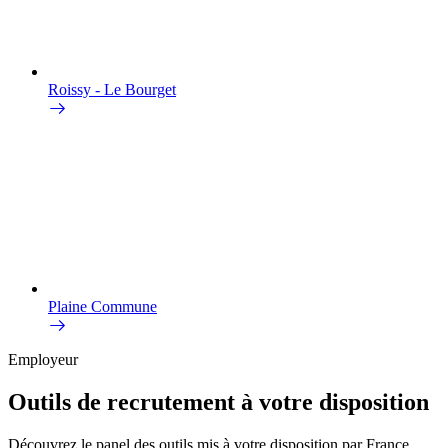
Roissy - Le Bourget
Plaine Commune
Employeur
Outils de recrutement à votre disposition
Découvrez le panel des outils mis à votre disposition par France