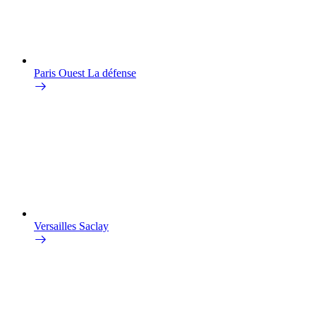
Paris Ouest La défense
Versailles Saclay