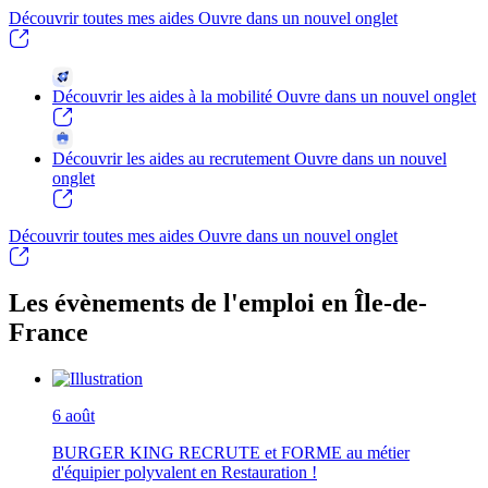
Découvrir toutes mes aides
Ouvre dans un nouvel onglet
Découvrir les aides à la mobilité
Ouvre dans un nouvel onglet
Découvrir les aides au recrutement
Ouvre dans un nouvel
onglet
Découvrir toutes mes aides
Ouvre dans un nouvel onglet
Les évènements de l'emploi en Île-de-
France
6
août
BURGER KING RECRUTE et FORME au métier
d'équipier polyvalent en Restauration !