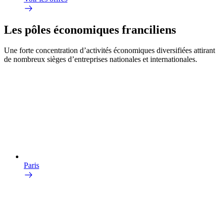
Les pôles économiques franciliens
Une forte concentration d’activités économiques diversifiées attirant
de nombreux sièges d’entreprises nationales et internationales.
Paris