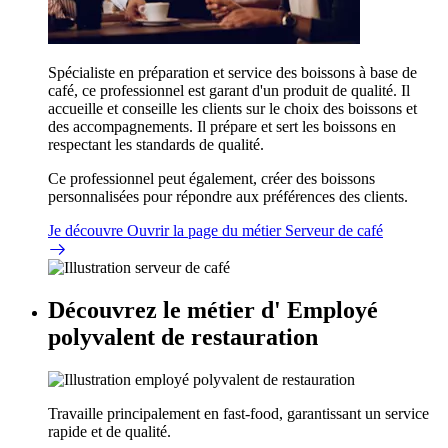
Spécialiste en préparation et service des boissons à base de
café, ce professionnel est garant d'un produit de qualité. Il
accueille et conseille les clients sur le choix des boissons et
des accompagnements. Il prépare et sert les boissons en
respectant les standards de qualité.
Ce professionnel peut également, créer des boissons
personnalisées pour répondre aux préférences des clients.
Je découvre
Ouvrir la page du métier Serveur de café
Découvrez le métier d'
Employé
polyvalent de restauration
Travaille principalement en fast-food, garantissant un service
rapide et de qualité.