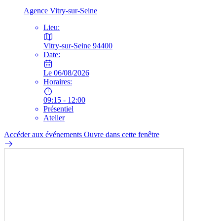
Agence Vitry-sur-Seine
Lieu:
Vitry-sur-Seine 94400
Date:
Le 06/08/2026
Horaires:
09:15 - 12:00
Présentiel
Atelier
Accéder aux événements
Ouvre dans cette fenêtre