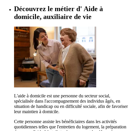
Découvrez le métier d'
Aide à
domicile, auxiliaire de vie
L'aide à domicile est une personne du secteur social,
spécialisée dans l'accompagnement des individus âgés, en
situation de handicap ou en difficulté sociale, afin de favoriser
leur maintien à domicile.
Cette personne assiste les bénéficiaires dans les activités
quotidiennes telles que l'entretien du logement, la préparation