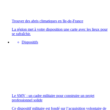
Trouver des abris climatiques en Ile-de-France
La région met à votre disposition une carte avec les lieux pour
se rafraîchir.
Dispositifs
Le SMV : un cadre militaire pour construire un projet
professionnel solide
Ce dispositif militaire est fondé sur l’acquisition volontaire de