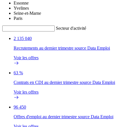
Essonne
Yvelines
Seine-et-Marne
Paris
Secteur d'activité
2 135 040
Recrutements au dernier trimestre source Data Emploi
Voir les offres
63 %
Contrats en CDI au dernier trimestre source Data Emploi
Voir les offres
96 450
Offres d'emploi au dernier trimestre source Data Emploi
Voir les offres