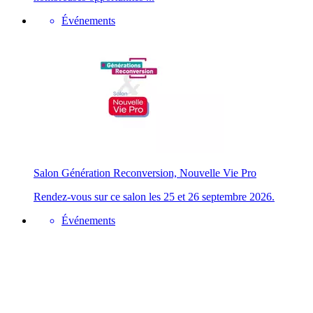
Événements
Salon Génération Reconversion, Nouvelle Vie Pro
Rendez-vous sur ce salon les 25 et 26 septembre 2026.
Événements