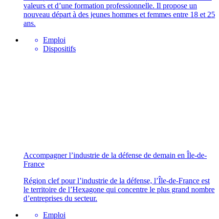
valeurs et d’une formation professionnelle. Il propose un
nouveau départ à des jeunes hommes et femmes entre 18 et 25
ans.
Emploi
Dispositifs
Accompagner l’industrie de la défense de demain en Île-de-
France
Région clef pour l’industrie de la défense, l’Île-de-France est
le territoire de l’Hexagone qui concentre le plus grand nombre
d’entreprises du secteur.
Emploi