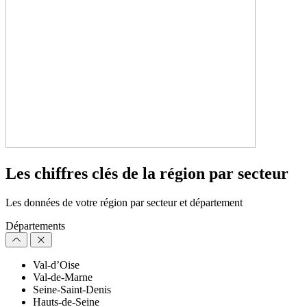
Les chiffres clés de la région par secteur
Les données de votre région par secteur et département
Départements
Val-d’Oise
Val-de-Marne
Seine-Saint-Denis
Hauts-de-Seine