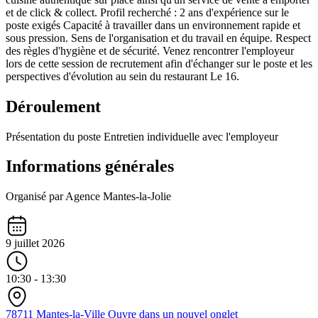
et de click & collect. Profil recherché : 2 ans d'expérience sur le
poste exigés Capacité à travailler dans un environnement rapide et
sous pression. Sens de l'organisation et du travail en équipe. Respect
des règles d'hygiène et de sécurité. Venez rencontrer l'employeur
lors de cette session de recrutement afin d'échanger sur le poste et les
perspectives d'évolution au sein du restaurant Le 16.
Déroulement
Présentation du poste Entretien individuelle avec l'employeur
Informations générales
Organisé par Agence Mantes-la-Jolie
9 juillet 2026
10:30 - 13:30
78711 Mantes-la-Ville
Ouvre dans un nouvel onglet