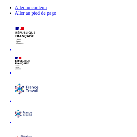
Aller au contenu
Aller au pied de page