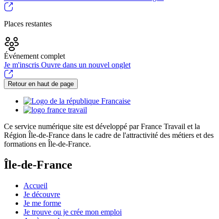
Places restantes
Événement complet
Je m'inscris
Ouvre dans un nouvel onglet
Retour en haut de page
Ce service numérique site est développé par France Travail et la
Région Île-de-France dans le cadre de l'attractivité des métiers et des
formations en Île-de-France.
Île-de-France
Accueil
Je découvre
Je me forme
Je trouve ou je crée mon emploi