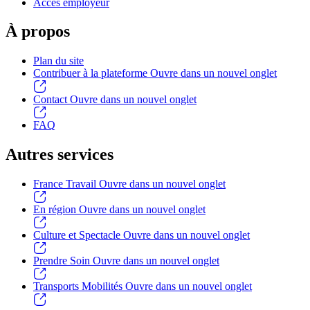
Accès employeur
À propos
Plan du site
Contribuer à la plateforme
Ouvre dans un nouvel onglet
Contact
Ouvre dans un nouvel onglet
FAQ
Autres services
France Travail
Ouvre dans un nouvel onglet
En région
Ouvre dans un nouvel onglet
Culture et Spectacle
Ouvre dans un nouvel onglet
Prendre Soin
Ouvre dans un nouvel onglet
Transports Mobilités
Ouvre dans un nouvel onglet