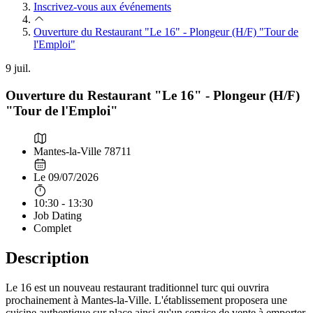
Inscrivez-vous aux événements
Ouverture du Restaurant "Le 16" - Plongeur (H/F) "Tour de
l'Emploi"
9
juil.
Ouverture du Restaurant "Le 16" - Plongeur (H/F)
"Tour de l'Emploi"
Mantes-la-Ville 78711
Le 09/07/2026
10:30 - 13:30
Job Dating
Complet
Description
Le 16 est un nouveau restaurant traditionnel turc qui ouvrira
prochainement à Mantes-la-Ville. L'établissement proposera une
cuisine authentique sur place ainsi qu'un service de vente à emporter