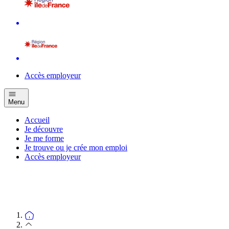
Accès employeur
Menu
Accueil
Je découvre
Je me forme
Je trouve ou je crée mon emploi
Accès employeur