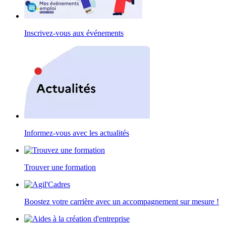
Inscrivez-vous aux événements
Informez-vous avec les actualités
Trouver une formation
Boostez votre carrière avec un accompagnement sur mesure !