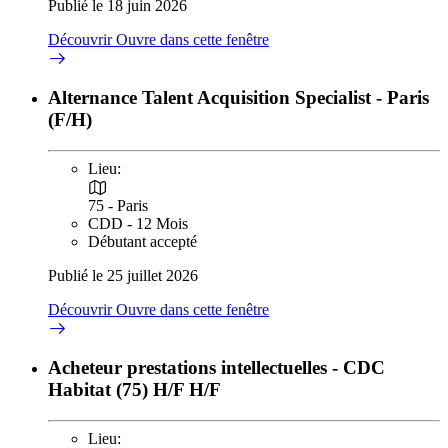
Publié le 18 juin 2026
Découvrir
Ouvre dans cette fenêtre
Alternance Talent Acquisition Specialist - Paris
(F/H)
Lieu:
75 - Paris
CDD - 12 Mois
Débutant accepté
Publié le 25 juillet 2026
Découvrir
Ouvre dans cette fenêtre
Acheteur prestations intellectuelles - CDC
Habitat (75) H/F H/F
Lieu: