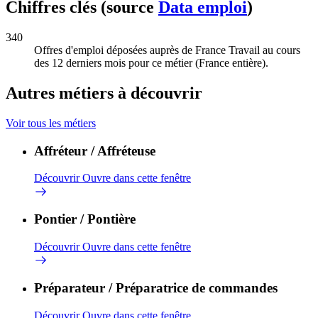
Chiffres clés (source
Data emploi
)
340
Offres d'emploi déposées auprès de France Travail au cours
des 12 derniers mois pour ce métier (France entière).
Autres métiers à découvrir
Voir tous les métiers
Affréteur / Affréteuse
Découvrir
Ouvre dans cette fenêtre
Pontier / Pontière
Découvrir
Ouvre dans cette fenêtre
Préparateur / Préparatrice de commandes
Découvrir
Ouvre dans cette fenêtre