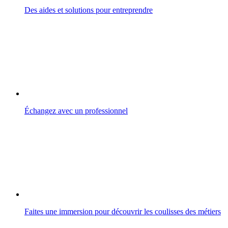
Des aides et solutions pour entreprendre
Échangez avec un professionnel
Faites une immersion pour découvrir les coulisses des métiers