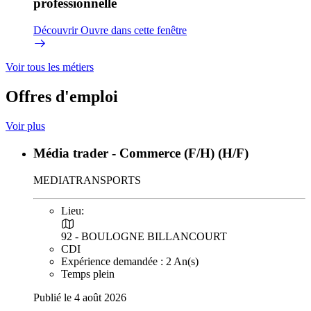
professionnelle
Découvrir
Ouvre dans cette fenêtre
Voir tous les métiers
Offres d'emploi
Voir plus
Média trader - Commerce (F/H) (H/F)
MEDIATRANSPORTS
Lieu:
92 - BOULOGNE BILLANCOURT
CDI
Expérience demandée : 2 An(s)
Temps plein
Publié le 4 août 2026