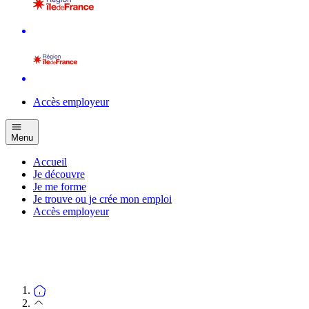
Accès employeur
Menu
Accueil
Je découvre
Je me forme
Je trouve ou je crée mon emploi
Accès employeur