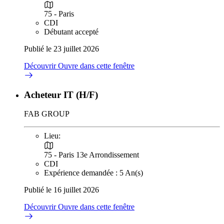
75 - Paris
CDI
Débutant accepté
Publié le 23 juillet 2026
Découvrir
Ouvre dans cette fenêtre
Acheteur IT (H/F)
FAB GROUP
Lieu:
75 - Paris 13e Arrondissement
CDI
Expérience demandée : 5 An(s)
Publié le 16 juillet 2026
Découvrir
Ouvre dans cette fenêtre