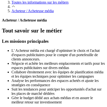
Toutes les informations sur les métiers
Acheteur / Acheteuse média
Acheteur / Acheteuse média
Tout savoir sur le métier
Les missions principales
L' Acheteur média est chargé d'optimiser le choix et l'achat
d'espaces publicitaires pour le compte d'un portefeuille de
clients annonceurs.
Négocie et achète les meilleurs emplacements et tarifs pour les
espaces publicitaires sur divers médias
Collabore étroitement avec les équipes de planification média
et les équipes techniques pour optimiser les campagnes
Analyse les performances des espaces achetés et ajuste les
stratégies en conséquence
Suit les tendances pour anticiper les opportunités d'achat sur
les places de marché dédiées
Gère le budget dédié aux achats médias et en assure le
meilleur retour sur investissement