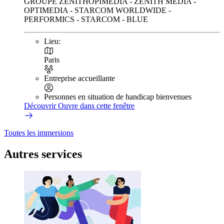
GROUPE ZENITHOPIMEDIA - ZENITH MEDIA -
OPTIMEDIA - STARCOM WORLDWIDE -
PERFORMICS - STARCOM - BLUE
Lieu:
Paris
Entreprise accueillante
Personnes en situation de handicap bienvenues
Découvrir
Ouvre dans cette fenêtre
Toutes les immersions
Autres services