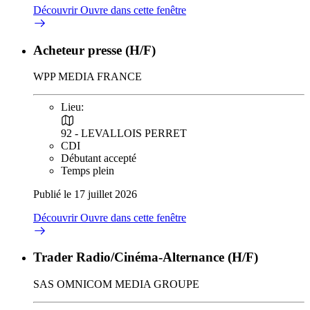
Découvrir
Ouvre dans cette fenêtre
Acheteur presse (H/F)
WPP MEDIA FRANCE
Lieu:
92 - LEVALLOIS PERRET
CDI
Débutant accepté
Temps plein
Publié le 17 juillet 2026
Découvrir
Ouvre dans cette fenêtre
Trader Radio/Cinéma-Alternance (H/F)
SAS OMNICOM MEDIA GROUPE