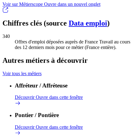
Voir sur Métierscope
Ouvre dans un nouvel onglet
Chiffres clés (source
Data emploi
)
340
Offres d'emploi déposées auprès de France Travail au cours
des 12 derniers mois pour ce métier (France entière).
Autres métiers à découvrir
Voir tous les métiers
Affréteur / Affréteuse
Découvrir
Ouvre dans cette fenêtre
Pontier / Pontière
Découvrir
Ouvre dans cette fenêtre