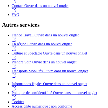
Contact
Ouvre dans un nouvel onglet
FAQ
Autres services
France Travail
Ouvre dans un nouvel onglet
En région
Ouvre dans un nouvel onglet
Culture et Spectacle
Ouvre dans un nouvel onglet
Prendre Soin
Ouvre dans un nouvel onglet
Transports Mobilités
Ouvre dans un nouvel onglet
Informations légales
Ouvre dans un nouvel onglet
Politique de confidentialité
Ouvre dans un nouvel onglet
Cookies
Accessibilité numérique : non conforme