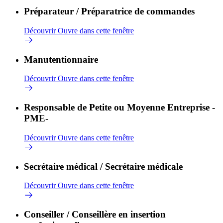
Préparateur / Préparatrice de commandes
Découvrir
Ouvre dans cette fenêtre
Manutentionnaire
Découvrir
Ouvre dans cette fenêtre
Responsable de Petite ou Moyenne Entreprise -
PME-
Découvrir
Ouvre dans cette fenêtre
Secrétaire médical / Secrétaire médicale
Découvrir
Ouvre dans cette fenêtre
Conseiller / Conseillère en insertion