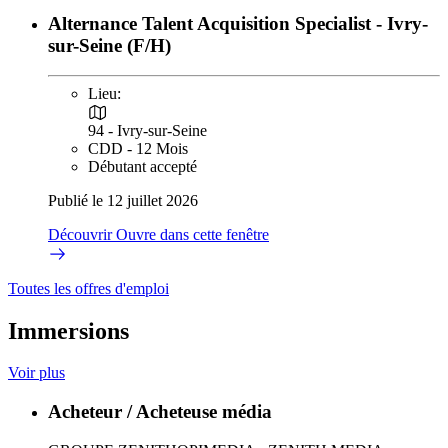
Alternance Talent Acquisition Specialist - Ivry-
sur-Seine (F/H)
Lieu:
94 - Ivry-sur-Seine
CDD - 12 Mois
Débutant accepté
Publié le 12 juillet 2026
Découvrir
Ouvre dans cette fenêtre
Toutes les offres d'emploi
Immersions
Voir plus
Acheteur / Acheteuse média