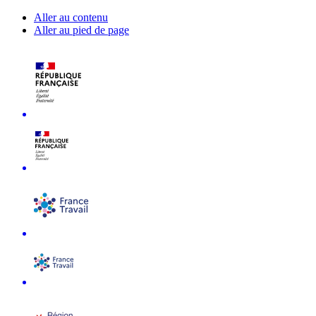
Aller au contenu
Aller au pied de page