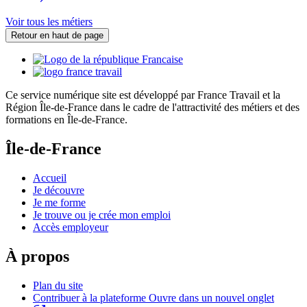
Voir tous les métiers
Retour en haut de page
Ce service numérique site est développé par France Travail et la
Région Île-de-France dans le cadre de l'attractivité des métiers et des
formations en Île-de-France.
Île-de-France
Accueil
Je découvre
Je me forme
Je trouve ou je crée mon emploi
Accès employeur
À propos
Plan du site
Contribuer à la plateforme
Ouvre dans un nouvel onglet