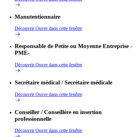
Manutentionnaire
Découvrir
Ouvre dans cette fenêtre
Responsable de Petite ou Moyenne Entreprise -
PME-
Découvrir
Ouvre dans cette fenêtre
Secrétaire médical / Secrétaire médicale
Découvrir
Ouvre dans cette fenêtre
Conseiller / Conseillère en insertion
professionnelle
Découvrir
Ouvre dans cette fenêtre