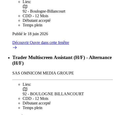
Lieu:
92 - Boulogne-Billancourt
CDD - 12 Mois
Débutant accepté
Temps plein
Publié le 18 juin 2026
Découvrir
Ouvre dans cette fenêtre
Trader Multiscreen Assistant (H/F) - Alternance
(H/F)
SAS OMNICOM MEDIA GROUPE
Lieu:
92 - BOULOGNE BILLANCOURT
CDD - 12 Mois
Débutant accepté
Temps plein