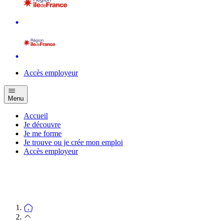
Accès employeur
Menu
Accueil
Je découvre
Je me forme
Je trouve ou je crée mon emploi
Accès employeur