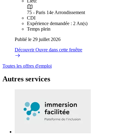
Lieu:
75 - Paris 14e Arrondissement
CDI
Expérience demandée : 2 An(s)
Temps plein
Publié le 29 juillet 2026
Découvrir
Ouvre dans cette fenêtre
Toutes les offres d'emploi
Autres services