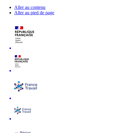
Aller au contenu
Aller au pied de page