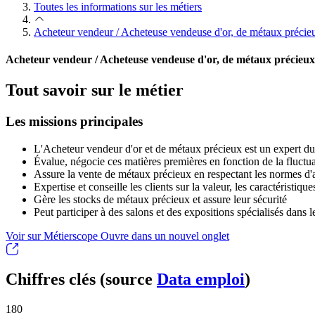
Toutes les informations sur les métiers
Acheteur vendeur / Acheteuse vendeuse d'or, de métaux précie
Acheteur vendeur / Acheteuse vendeuse d'or, de métaux précieux
Tout savoir sur le métier
Les missions principales
L'Acheteur vendeur d'or et de métaux précieux est un expert d
Évalue, négocie ces matières premières en fonction de la fluctua
Assure la vente de métaux précieux en respectant les normes d'aut
Expertise et conseille les clients sur la valeur, les caractéristiq
Gère les stocks de métaux précieux et assure leur sécurité
Peut participer à des salons et des expositions spécialisés dans
Voir sur Métierscope
Ouvre dans un nouvel onglet
Chiffres clés (source
Data emploi
)
180