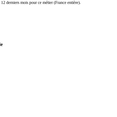
12 derniers mois pour ce métier (France entière).
le