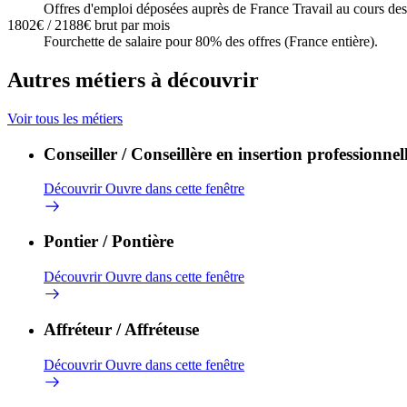
Offres d'emploi déposées auprès de France Travail au cours des 
1802€ / 2188€ brut par mois
Fourchette de salaire pour 80% des offres (France entière).
Autres métiers à découvrir
Voir tous les métiers
Conseiller / Conseillère en insertion professionnel
Découvrir
Ouvre dans cette fenêtre
Pontier / Pontière
Découvrir
Ouvre dans cette fenêtre
Affréteur / Affréteuse
Découvrir
Ouvre dans cette fenêtre