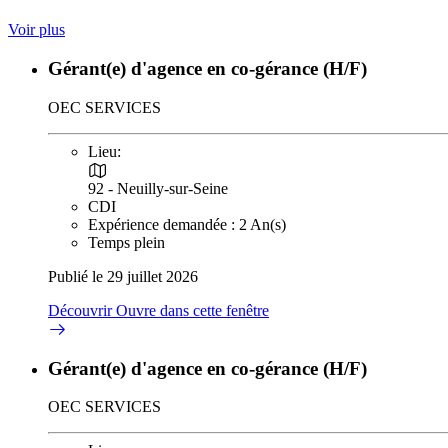
Voir plus
Gérant(e) d'agence en co-gérance (H/F)
OEC SERVICES
Lieu:
92 - Neuilly-sur-Seine
CDI
Expérience demandée : 2 An(s)
Temps plein
Publié le 29 juillet 2026
Découvrir
Ouvre dans cette fenêtre
Gérant(e) d'agence en co-gérance (H/F)
OEC SERVICES