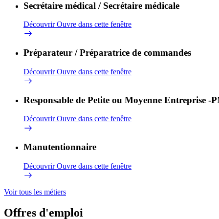
Secrétaire médical / Secrétaire médicale
Découvrir
Ouvre dans cette fenêtre
Préparateur / Préparatrice de commandes
Découvrir
Ouvre dans cette fenêtre
Responsable de Petite ou Moyenne Entreprise -
Découvrir
Ouvre dans cette fenêtre
Manutentionnaire
Découvrir
Ouvre dans cette fenêtre
Voir tous les métiers
Offres d'emploi