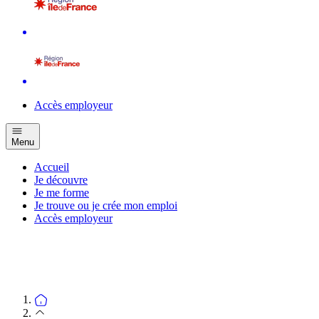
Accès employeur
Menu
Accueil
Je découvre
Je me forme
Je trouve ou je crée mon emploi
Accès employeur