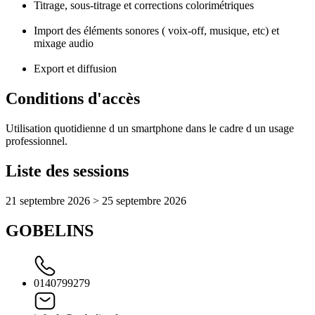
Titrage, sous-titrage et corrections colorimétriques
Import des éléments sonores ( voix-off, musique, etc) et
mixage audio
Export et diffusion
Conditions d'accès
Utilisation quotidienne d un smartphone dans le cadre d un usage
professionnel.
Liste des sessions
21 septembre 2026 > 25 septembre 2026
GOBELINS
0140799279