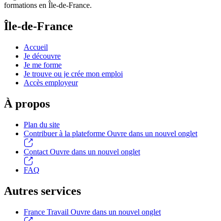
formations en Île-de-France.
Île-de-France
Accueil
Je découvre
Je me forme
Je trouve ou je crée mon emploi
Accès employeur
À propos
Plan du site
Contribuer à la plateforme
Ouvre dans un nouvel onglet
Contact
Ouvre dans un nouvel onglet
FAQ
Autres services
France Travail
Ouvre dans un nouvel onglet