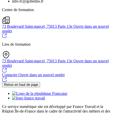
info-fc@gobelins.fr
Centre de formation
73 Boulevard Saint-marcel, 75013 Paris 13e
Ouvre dans un nouvel
onglet
Lieu de formation
73 Boulevard Saint-marcel, 75013 Paris 13e
Ouvre dans un nouvel
onglet
Contacter
Ouvre dans un nouvel onglet
Retour en haut de page
Ce service numérique site est développé par France Travail et la
Région Île-de-France dans le cadre de l'attractivité des métiers et des