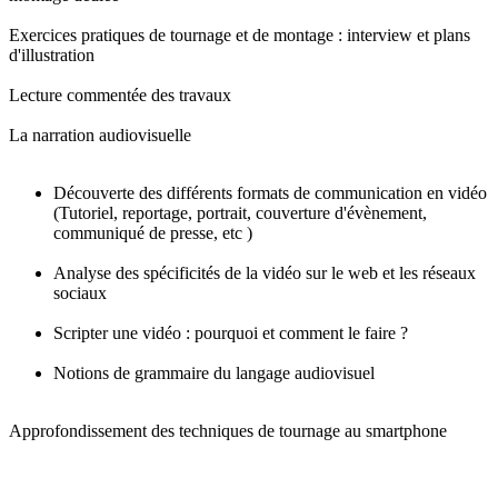
Exercices pratiques de tournage et de montage : interview et plans
d'illustration
Lecture commentée des travaux
La narration audiovisuelle
Découverte des différents formats de communication en vidéo
(Tutoriel, reportage, portrait, couverture d'évènement,
communiqué de presse, etc )
Analyse des spécificités de la vidéo sur le web et les réseaux
sociaux
Scripter une vidéo : pourquoi et comment le faire ?
Notions de grammaire du langage audiovisuel
Approfondissement des techniques de tournage au smartphone