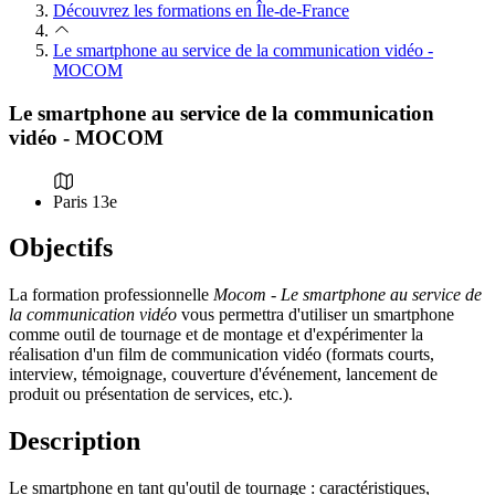
Découvrez les formations en Île-de-France
Le smartphone au service de la communication vidéo -
MOCOM
Le smartphone au service de la communication
vidéo - MOCOM
Paris 13e
Objectifs
La formation professionnelle
Mocom - Le smartphone au service de
la communication vidéo
vous permettra d'utiliser un smartphone
comme outil de tournage et de montage et d'expérimenter la
réalisation d'un film de communication vidéo (formats courts,
interview, témoignage, couverture d'événement, lancement de
produit ou présentation de services, etc.).
Description
Le smartphone en tant qu'outil de tournage : caractéristiques,