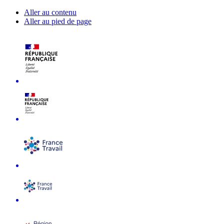
Aller au contenu
Aller au pied de page