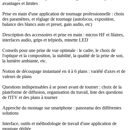
avantages et limites
Prise en main d'une application de tournage professionnelle : choix
des paramètres, et réglage de tournage (autofocus, exposition,
balance des blancs auto et preset, gain audio, etc)
Description des accessoires et prise en main : micros HF et filaires,
interfaces audio, grips et trépieds, minette LED
Conseils pour une prise de vue optimale : le cadre, le choix de
l'optique et la composition, la stabilité, la qualité de la prise de son,
la lumière ambiante, etc.
Notion de découpage instantané en 4 à 6 plans : variété d'axes et de
valeurs de plans
Questions indispensables à se poser avant de tourner : choix de la
plateforme de diffusion, organisation du travail, liste des questions
de l'ITV et des plans à tourner
Approche du montage sur smartphone : panorama des différentes
solutions
Interface, outils et méthodologie de travail d'une application de
montage dédiée