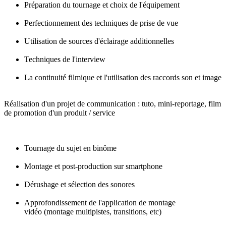
Préparation du tournage et choix de l'équipement
Perfectionnement des techniques de prise de vue
Utilisation de sources d'éclairage additionnelles
Techniques de l'interview
La continuité filmique et l'utilisation des raccords son et image
Réalisation d'un projet de communication : tuto, mini-reportage, film
de promotion d'un produit / service
Tournage du sujet en binôme
Montage et post-production sur smartphone
Dérushage et sélection des sonores
Approfondissement de l'application de montage
vidéo (montage multipistes, transitions, etc)