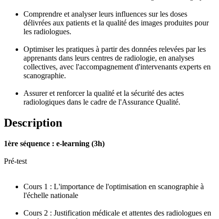
Comprendre et analyser leurs influences sur les doses
délivrées aux patients et la qualité des images produites pour
les radiologues.
Optimiser les pratiques à partir des données relevées par les
apprenants dans leurs centres de radiologie, en analyses
collectives, avec l'accompagnement d'intervenants experts en
scanographie.
Assurer et renforcer la qualité et la sécurité des actes
radiologiques dans le cadre de l'Assurance Qualité.
Description
1ère séquence : e-learning (3h)
Pré-test
Cours 1 : L'importance de l'optimisation en scanographie à
l'échelle nationale
Cours 2 : Justification médicale et attentes des radiologues en