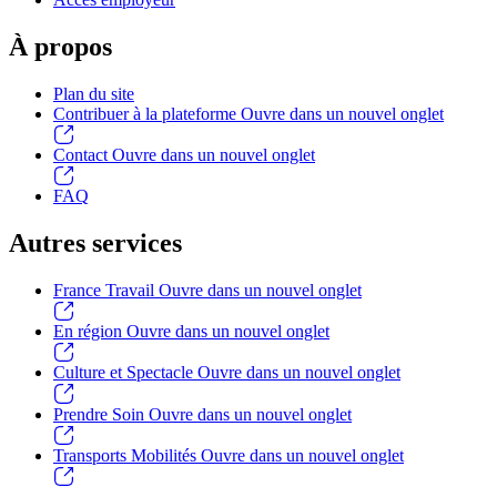
À propos
Plan du site
Contribuer à la plateforme
Ouvre dans un nouvel onglet
Contact
Ouvre dans un nouvel onglet
FAQ
Autres services
France Travail
Ouvre dans un nouvel onglet
En région
Ouvre dans un nouvel onglet
Culture et Spectacle
Ouvre dans un nouvel onglet
Prendre Soin
Ouvre dans un nouvel onglet
Transports Mobilités
Ouvre dans un nouvel onglet