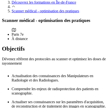
Découvrez les formations en Île-de-France
Scanner médical - optimisation des pratiques
Scanner médical - optimisation des pratiques
Paris 7e
À distance
Objectifs
Dévenez référent des protocoles au scanner et optimisez les doses de
rayonnement
Actualisation des connaissances des Manipulateurs en
Radiologie et des Radiologues.
Comprendre les enjeux de radioprotection des patients en
scanographie.
Actualiser ses connaissances sur les paramètres d'acquisition,
de reconstruction et de traitement des images en scanographie.