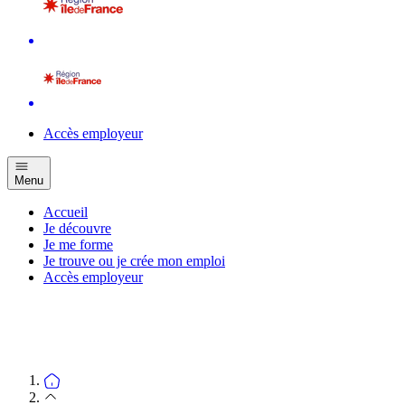
Accès employeur
Menu
Accueil
Je découvre
Je me forme
Je trouve ou je crée mon emploi
Accès employeur