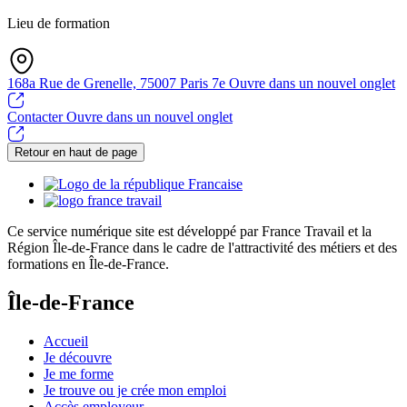
Lieu de formation
168a Rue de Grenelle, 75007 Paris 7e
Ouvre dans un nouvel onglet
Contacter
Ouvre dans un nouvel onglet
Retour en haut de page
Ce service numérique site est développé par France Travail et la
Région Île-de-France dans le cadre de l'attractivité des métiers et des
formations en Île-de-France.
Île-de-France
Accueil
Je découvre
Je me forme
Je trouve ou je crée mon emploi
Accès employeur