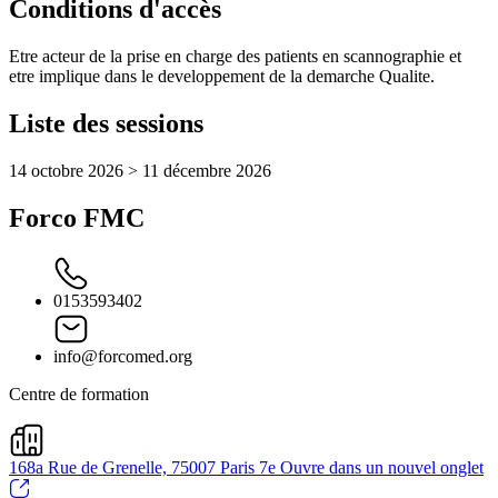
Conditions d'accès
Etre acteur de la prise en charge des patients en scannographie et
etre implique dans le developpement de la demarche Qualite.
Liste des sessions
14 octobre 2026 > 11 décembre 2026
Forco FMC
0153593402
info@forcomed.org
Centre de formation
168a Rue de Grenelle, 75007 Paris 7e
Ouvre dans un nouvel onglet