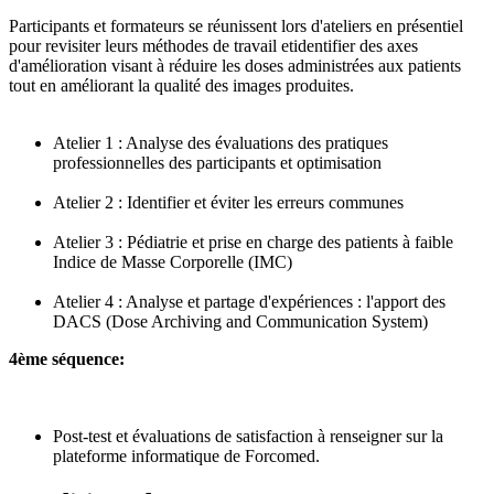
Participants et formateurs se réunissent lors d'ateliers en présentiel
pour revisiter leurs méthodes de travail etidentifier des axes
d'amélioration visant à réduire les doses administrées aux patients
tout en améliorant la qualité des images produites.
Atelier 1 : Analyse des évaluations des pratiques
professionnelles des participants et optimisation
Atelier 2 : Identifier et éviter les erreurs communes
Atelier 3 : Pédiatrie et prise en charge des patients à faible
Indice de Masse Corporelle (IMC)
Atelier 4 : Analyse et partage d'expériences : l'apport des
DACS (Dose Archiving and Communication System)
4ème séquence:
Post-test et évaluations de satisfaction à renseigner sur la
plateforme informatique de Forcomed.