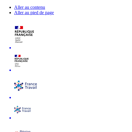
Aller au contenu
Aller au pied de page