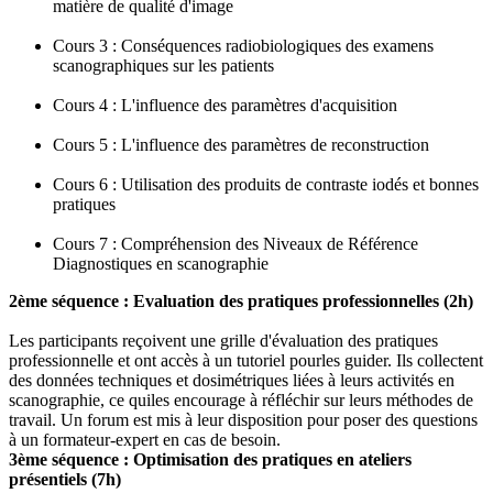
matière de qualité d'image
Cours 3 : Conséquences radiobiologiques des examens
scanographiques sur les patients
Cours 4 : L'influence des paramètres d'acquisition
Cours 5 : L'influence des paramètres de reconstruction
Cours 6 : Utilisation des produits de contraste iodés et bonnes
pratiques
Cours 7 : Compréhension des Niveaux de Référence
Diagnostiques en scanographie
2ème séquence : Evaluation des pratiques professionnelles (2h)
Les participants reçoivent une grille d'évaluation des pratiques
professionnelle et ont accès à un tutoriel pourles guider. Ils collectent
des données techniques et dosimétriques liées à leurs activités en
scanographie, ce quiles encourage à réfléchir sur leurs méthodes de
travail. Un forum est mis à leur disposition pour poser des questions
à un formateur-expert en cas de besoin.
3ème séquence : Optimisation des pratiques en ateliers
présentiels (7h)