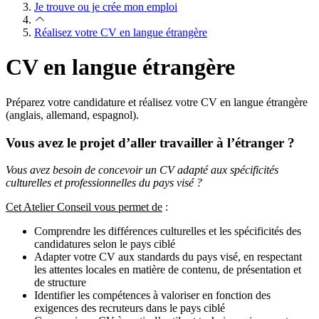
Je trouve ou je crée mon emploi
Réalisez votre CV en langue étrangère
CV en langue étrangère
Préparez votre candidature et réalisez votre CV en langue étrangère
(anglais, allemand, espagnol).
Vous avez le projet d’aller travailler à l’étranger ?
Vous avez besoin de concevoir un CV adapté aux spécificités
culturelles et professionnelles du pays visé ?
Cet Atelier Conseil vous permet de
:
Comprendre les différences culturelles et les spécificités des
candidatures selon le pays ciblé
Adapter votre CV aux standards du pays visé, en respectant
les attentes locales en matière de contenu, de présentation et
de structure
Identifier les compétences à valoriser en fonction des
exigences des recruteurs dans le pays ciblé