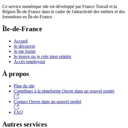
Ce service numérique site est développé par France Travail et la
Région Île-de-France dans le cadre de l'attractivité des métiers et des
formations en Île-de-France.
Île-de-France
Accueil
Je découvre
Je me forme
Je trouve ou je crée mon emploi
Accès employeur
À propos
Plan du site
Contribuer à la plateforme
Ouvre dans un nouvel onglet
Contact
Ouvre dans un nouvel onglet
FAQ
Autres services