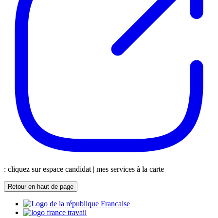
: cliquez sur espace candidat | mes services à la carte
Retour en haut de page