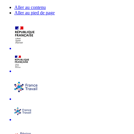
Aller au contenu
Aller au pied de page