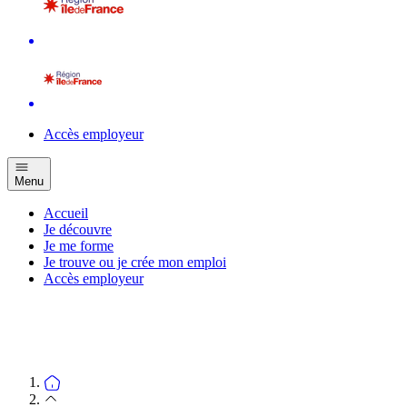
Accès employeur
Menu
Accueil
Je découvre
Je me forme
Je trouve ou je crée mon emploi
Accès employeur