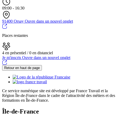
09:00 - 16:30
91400 Orsay
Ouvre dans un nouvel onglet
Places restantes
4 en présentiel / 0 en distanciel
Je m'inscris
Ouvre dans un nouvel onglet
Retour en haut de page
Ce service numérique site est développé par France Travail et la
Région Île-de-France dans le cadre de l'attractivité des métiers et des
formations en Île-de-France.
Île-de-France