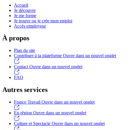
Accueil
Je découvre
Je me forme
Je trouve ou je crée mon emploi
Accès employeur
À propos
Plan du site
Contribuer à la plateforme
Ouvre dans un nouvel onglet
Contact
Ouvre dans un nouvel onglet
FAQ
Autres services
France Travail
Ouvre dans un nouvel onglet
En région
Ouvre dans un nouvel onglet
Culture et Spectacle
Ouvre dans un nouvel onglet