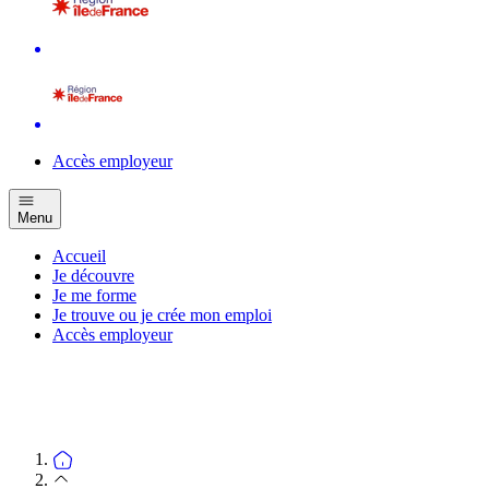
Accès employeur
Menu
Accueil
Je découvre
Je me forme
Je trouve ou je crée mon emploi
Accès employeur