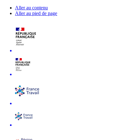
Aller au contenu
Aller au pied de page