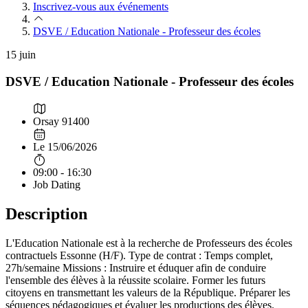
Inscrivez-vous aux événements
DSVE / Education Nationale - Professeur des écoles
15
juin
DSVE / Education Nationale - Professeur des écoles
Orsay 91400
Le 15/06/2026
09:00 - 16:30
Job Dating
Description
L'Education Nationale est à la recherche de Professeurs des écoles
contractuels Essonne (H/F). Type de contrat : Temps complet,
27h/semaine Missions : Instruire et éduquer afin de conduire
l'ensemble des élèves à la réussite scolaire. Former les futurs
citoyens en transmettant les valeurs de la République. Préparer les
séquences pédagogiques et évaluer les productions des élèves.