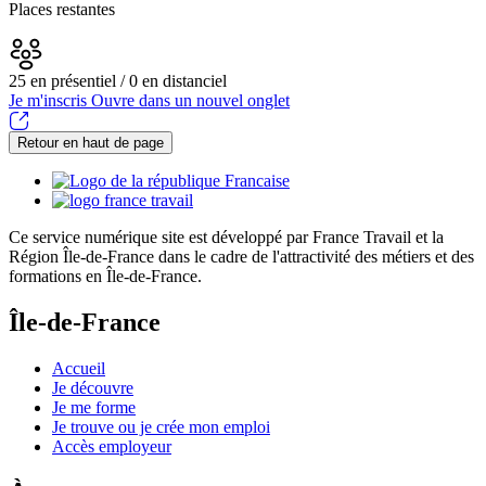
Places restantes
25 en présentiel / 0 en distanciel
Je m'inscris
Ouvre dans un nouvel onglet
Retour en haut de page
Ce service numérique site est développé par France Travail et la
Région Île-de-France dans le cadre de l'attractivité des métiers et des
formations en Île-de-France.
Île-de-France
Accueil
Je découvre
Je me forme
Je trouve ou je crée mon emploi
Accès employeur