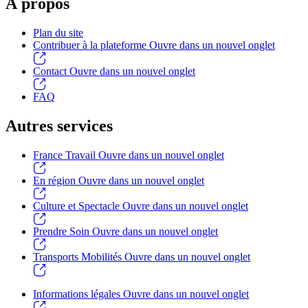
À propos
Plan du site
Contribuer à la plateforme
Ouvre dans un nouvel onglet
Contact
Ouvre dans un nouvel onglet
FAQ
Autres services
France Travail
Ouvre dans un nouvel onglet
En région
Ouvre dans un nouvel onglet
Culture et Spectacle
Ouvre dans un nouvel onglet
Prendre Soin
Ouvre dans un nouvel onglet
Transports Mobilités
Ouvre dans un nouvel onglet
Informations légales
Ouvre dans un nouvel onglet