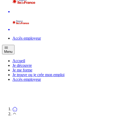
Accès employeur
Menu
Accueil
Je découvre
Je me forme
Je trouve ou je crée mon emploi
Accès employeur