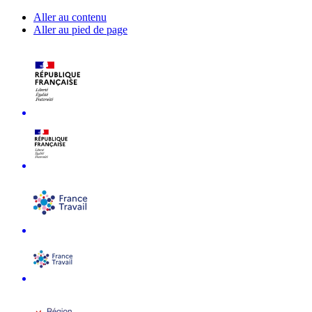
Aller au contenu
Aller au pied de page