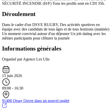
SÉCURITÉ INCENDIE (H/F) Tous les profils sont en CDI 35h.
Déroulement
Dans le cadre d'un DSVE RUGBY, Des activités sportives en
équipe avec des candidats de tous âges et de tous horizons (matinée)
Un moment convivial autour d'un déjeuner Un job dating avec les
mêmes participants pour clôturer la journée
Informations générales
Organisé par Agence Les Ulis
15 juin 2026
09:00 - 16:30
91400 Orsay
Ouvre dans un nouvel onglet