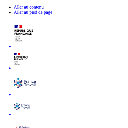
Aller au contenu
Aller au pied de page