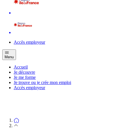
Accès employeur
Menu
Accueil
Je découvre
Je me forme
Je trouve ou je crée mon emploi
Accès employeur