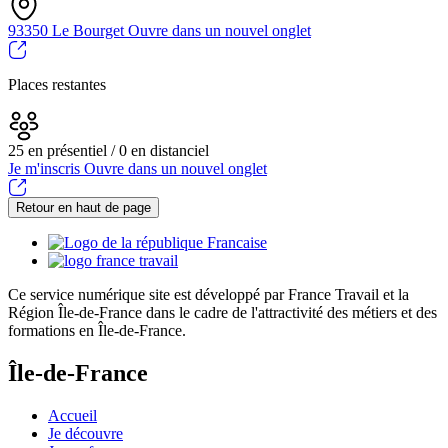
93350 Le Bourget
Ouvre dans un nouvel onglet
Places restantes
25 en présentiel / 0 en distanciel
Je m'inscris
Ouvre dans un nouvel onglet
Retour en haut de page
Ce service numérique site est développé par France Travail et la
Région Île-de-France dans le cadre de l'attractivité des métiers et des
formations en Île-de-France.
Île-de-France
Accueil
Je découvre