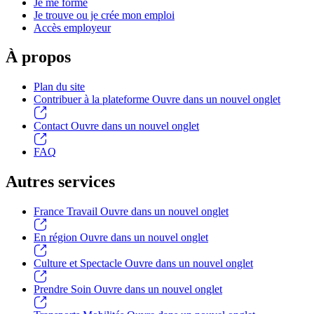
Je me forme
Je trouve ou je crée mon emploi
Accès employeur
À propos
Plan du site
Contribuer à la plateforme
Ouvre dans un nouvel onglet
Contact
Ouvre dans un nouvel onglet
FAQ
Autres services
France Travail
Ouvre dans un nouvel onglet
En région
Ouvre dans un nouvel onglet
Culture et Spectacle
Ouvre dans un nouvel onglet
Prendre Soin
Ouvre dans un nouvel onglet