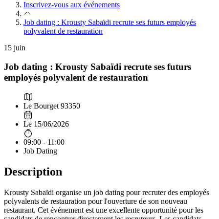
Inscrivez-vous aux événements
Job dating : Krousty Sabaïdi recrute ses futurs employés
polyvalent de restauration
15
juin
Job dating : Krousty Sabaïdi recrute ses futurs
employés polyvalent de restauration
Le Bourget 93350
Le 15/06/2026
09:00 - 11:00
Job Dating
Description
Krousty Sabaïdi organise un job dating pour recruter des employés
polyvalents de restauration pour l'ouverture de son nouveau
restaurant. Cet événement est une excellente opportunité pour les
candidats de rencontrer directement les recruteurs. Les candidats