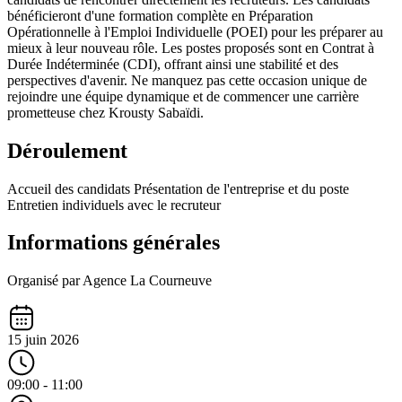
bénéficieront d'une formation complète en Préparation
Opérationnelle à l'Emploi Individuelle (POEI) pour les préparer au
mieux à leur nouveau rôle. Les postes proposés sont en Contrat à
Durée Indéterminée (CDI), offrant ainsi une stabilité et des
perspectives d'avenir. Ne manquez pas cette occasion unique de
rejoindre une équipe dynamique et de commencer une carrière
prometteuse chez Krousty Sabaïdi.
Déroulement
Accueil des candidats Présentation de l'entreprise et du poste
Entretien individuels avec le recruteur
Informations générales
Organisé par Agence La Courneuve
15 juin 2026
09:00 - 11:00