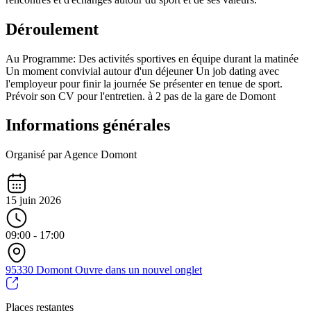
Déroulement
Au Programme: Des activités sportives en équipe durant la matinée
Un moment convivial autour d'un déjeuner Un job dating avec
l'employeur pour finir la journée Se présenter en tenue de sport.
Prévoir son CV pour l'entretien. à 2 pas de la gare de Domont
Informations générales
Organisé par Agence Domont
15 juin 2026
09:00 - 17:00
95330 Domont
Ouvre dans un nouvel onglet
Places restantes