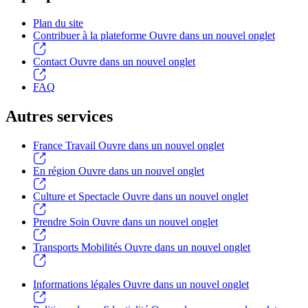
Plan du site
Contribuer à la plateforme
Ouvre dans un nouvel onglet
Contact
Ouvre dans un nouvel onglet
FAQ
Autres services
France Travail
Ouvre dans un nouvel onglet
En région
Ouvre dans un nouvel onglet
Culture et Spectacle
Ouvre dans un nouvel onglet
Prendre Soin
Ouvre dans un nouvel onglet
Transports Mobilités
Ouvre dans un nouvel onglet
Informations légales
Ouvre dans un nouvel onglet