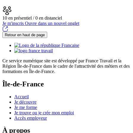
10 en présentiel / 0 en distanciel
Je m'inscris
Ouvre dans un nouvel onglet
Retour en haut de page
Ce service numérique site est développé par France Travail et la
Région Île-de-France dans le cadre de l'attractivité des métiers et des
formations en Île-de-France.
Île-de-France
Accueil
Je découvre
Je me forme
Je trouve ou je crée mon emploi
Accès employeur
À propos