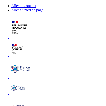
Aller au contenu
Aller au pied de page