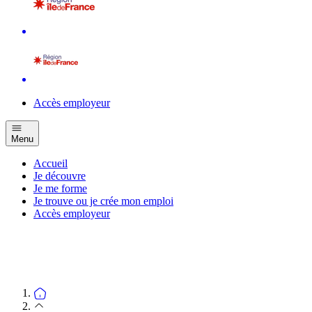
Accès employeur
Menu
Accueil
Je découvre
Je me forme
Je trouve ou je crée mon emploi
Accès employeur