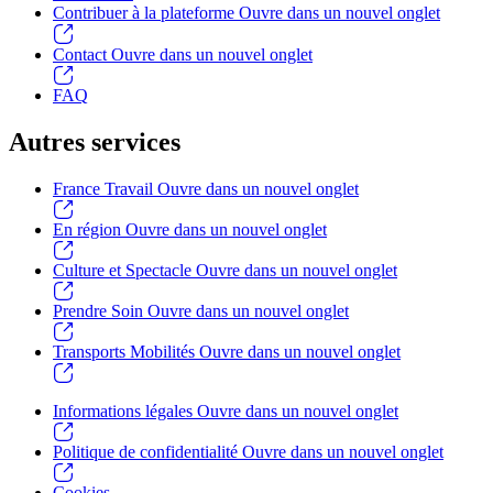
Contribuer à la plateforme
Ouvre dans un nouvel onglet
Contact
Ouvre dans un nouvel onglet
FAQ
Autres services
France Travail
Ouvre dans un nouvel onglet
En région
Ouvre dans un nouvel onglet
Culture et Spectacle
Ouvre dans un nouvel onglet
Prendre Soin
Ouvre dans un nouvel onglet
Transports Mobilités
Ouvre dans un nouvel onglet
Informations légales
Ouvre dans un nouvel onglet
Politique de confidentialité
Ouvre dans un nouvel onglet
Cookies