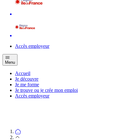
Accès employeur
Menu
Accueil
Je découvre
Je me forme
Je trouve ou je crée mon emploi
Accès employeur