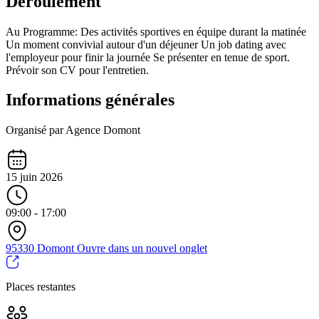
Déroulement
Au Programme: Des activités sportives en équipe durant la matinée
Un moment convivial autour d'un déjeuner Un job dating avec
l'employeur pour finir la journée Se présenter en tenue de sport.
Prévoir son CV pour l'entretien.
Informations générales
Organisé par Agence Domont
15 juin 2026
09:00 - 17:00
95330 Domont
Ouvre dans un nouvel onglet
Places restantes