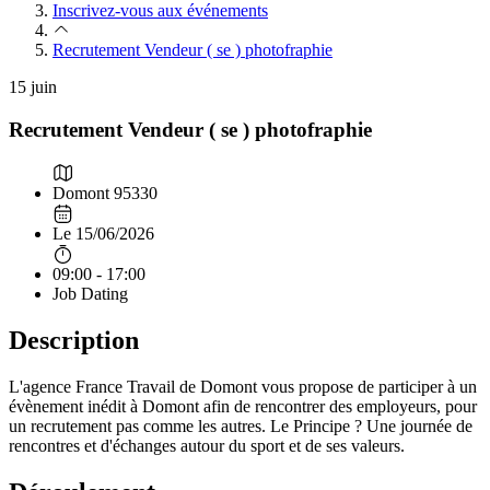
Inscrivez-vous aux événements
Recrutement Vendeur ( se ) photofraphie
15
juin
Recrutement Vendeur ( se ) photofraphie
Domont 95330
Le 15/06/2026
09:00 - 17:00
Job Dating
Description
L'agence France Travail de Domont vous propose de participer à un
évènement inédit à Domont afin de rencontrer des employeurs, pour
un recrutement pas comme les autres. Le Principe ? Une journée de
rencontres et d'échanges autour du sport et de ses valeurs.