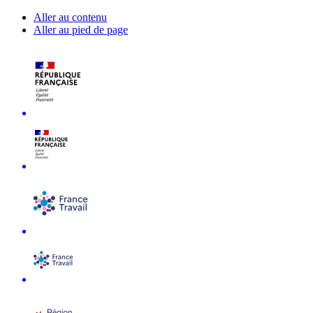
Aller au contenu
Aller au pied de page