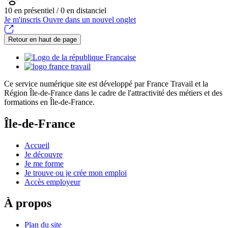
10 en présentiel / 0 en distanciel
Je m'inscris
Ouvre dans un nouvel onglet
Retour en haut de page
Ce service numérique site est développé par France Travail et la
Région Île-de-France dans le cadre de l'attractivité des métiers et des
formations en Île-de-France.
Île-de-France
Accueil
Je découvre
Je me forme
Je trouve ou je crée mon emploi
Accès employeur
À propos
Plan du site