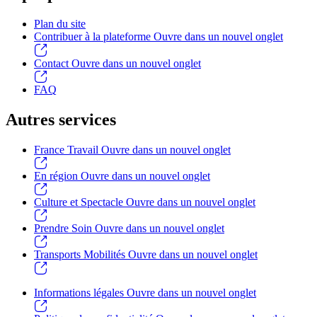
Plan du site
Contribuer à la plateforme
Ouvre dans un nouvel onglet
Contact
Ouvre dans un nouvel onglet
FAQ
Autres services
France Travail
Ouvre dans un nouvel onglet
En région
Ouvre dans un nouvel onglet
Culture et Spectacle
Ouvre dans un nouvel onglet
Prendre Soin
Ouvre dans un nouvel onglet
Transports Mobilités
Ouvre dans un nouvel onglet
Informations légales
Ouvre dans un nouvel onglet