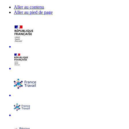
Aller au contenu
Aller au pied de page