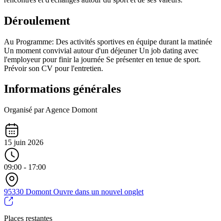
Déroulement
Au Programme: Des activités sportives en équipe durant la matinée
Un moment convivial autour d'un déjeuner Un job dating avec
l'employeur pour finir la journée Se présenter en tenue de sport.
Prévoir son CV pour l'entretien.
Informations générales
Organisé par Agence Domont
15 juin 2026
09:00 - 17:00
95330 Domont
Ouvre dans un nouvel onglet
Places restantes