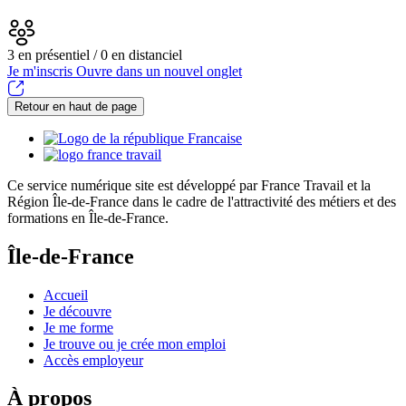
3 en présentiel / 0 en distanciel
Je m'inscris
Ouvre dans un nouvel onglet
Retour en haut de page
Ce service numérique site est développé par France Travail et la
Région Île-de-France dans le cadre de l'attractivité des métiers et des
formations en Île-de-France.
Île-de-France
Accueil
Je découvre
Je me forme
Je trouve ou je crée mon emploi
Accès employeur
À propos