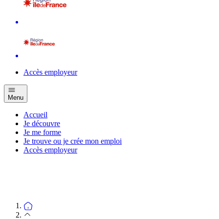
Accès employeur
Menu
Accueil
Je découvre
Je me forme
Je trouve ou je crée mon emploi
Accès employeur