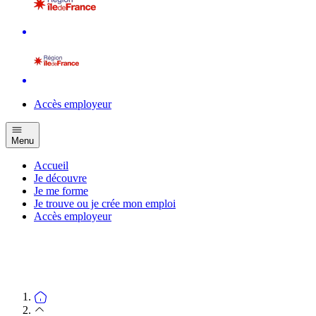
Accès employeur
Menu
Accueil
Je découvre
Je me forme
Je trouve ou je crée mon emploi
Accès employeur