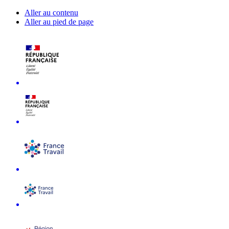
Aller au contenu
Aller au pied de page