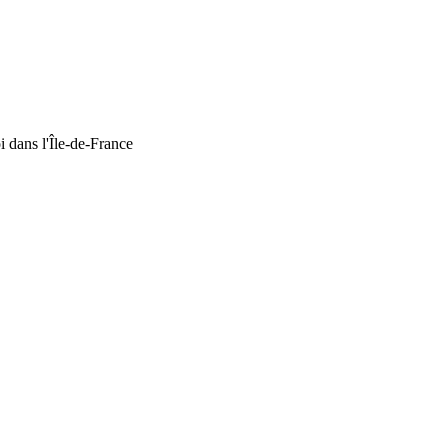
i dans l'Île-de-France