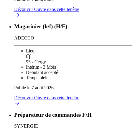
Découvrir
Ouvre dans cette fenêtre
Magasinier (h/f) (H/F)
ADECCO
Lieu:
95 - Cergy
Intérim - 3 Mois
Débutant accepté
Temps plein
Publié le 7 août 2026
Découvrir
Ouvre dans cette fenêtre
Préparateur de commandes F/H
SYNERGIE