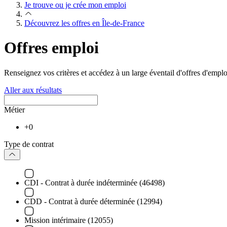
Je trouve ou je crée mon emploi
Découvrez les offres en Île-de-France
Offres emploi
Renseignez vos critères et accédez à un large éventail d'offres d'emplo
Aller aux résultats
Métier
+0
Type de contrat
CDI - Contrat à durée indéterminée (46498)
CDD - Contrat à durée déterminée (12994)
Mission intérimaire (12055)