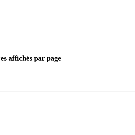
res affichés par page