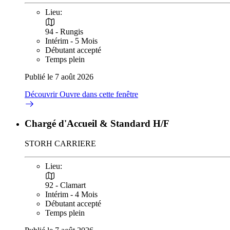
Lieu:
94 - Rungis
Intérim - 5 Mois
Débutant accepté
Temps plein
Publié le 7 août 2026
Découvrir
Ouvre dans cette fenêtre
Chargé d'Accueil & Standard H/F
STORH CARRIERE
Lieu:
92 - Clamart
Intérim - 4 Mois
Débutant accepté
Temps plein