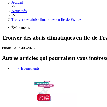
Accueil
Actualités
Trouver des abris climatiques en Ile-de-France
Événements
Trouver des abris climatiques en Ile-de-Fr
Publié
Le 29/06/2026
Autres articles qui pourraient vous intéres
Événements