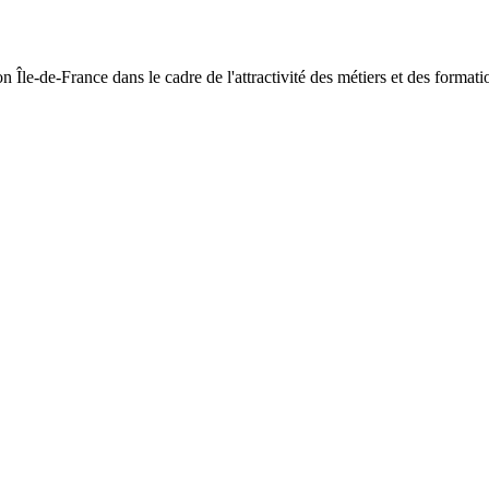
 Île-de-France dans le cadre de l'attractivité des métiers et des formati