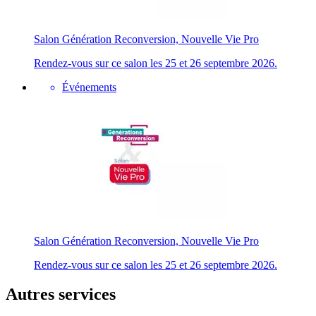
Salon Génération Reconversion, Nouvelle Vie Pro
Rendez-vous sur ce salon les 25 et 26 septembre 2026.
Événements
Salon Génération Reconversion, Nouvelle Vie Pro
Rendez-vous sur ce salon les 25 et 26 septembre 2026.
Autres services