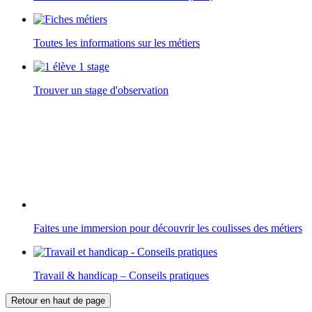
Toutes les informations sur les métiers
Trouver un stage d'observation
Faites une immersion pour découvrir les coulisses des métiers
Travail & handicap – Conseils pratiques
Retour en haut de page