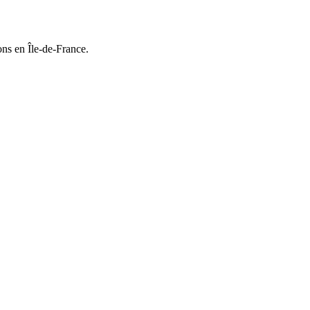
ons en Île-de-France.