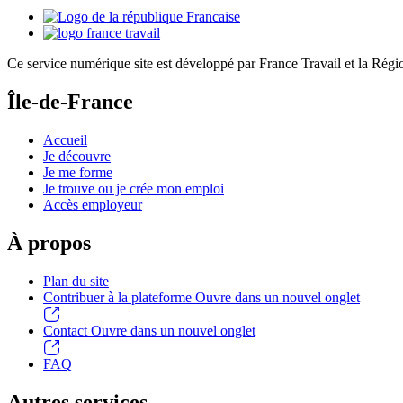
Ce service numérique site est développé par France Travail et la Région
Île-de-France
Accueil
Je découvre
Je me forme
Je trouve ou je crée mon emploi
Accès employeur
À propos
Plan du site
Contribuer à la plateforme
Ouvre dans un nouvel onglet
Contact
Ouvre dans un nouvel onglet
FAQ
Autres services