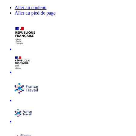
Aller au contenu
Aller au pied de page