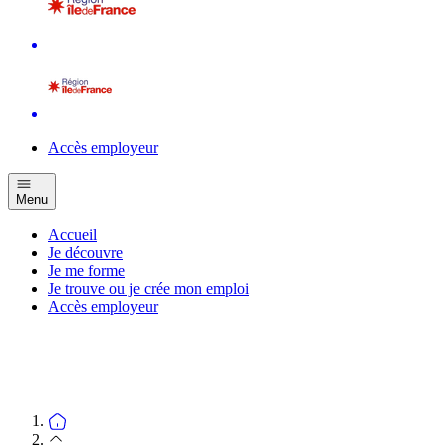
Accès employeur
Menu
Accueil
Je découvre
Je me forme
Je trouve ou je crée mon emploi
Accès employeur