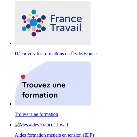
Découvrez les formations en Île-de-France
Trouver une formation
Aides formation métiers en tension (IDF)