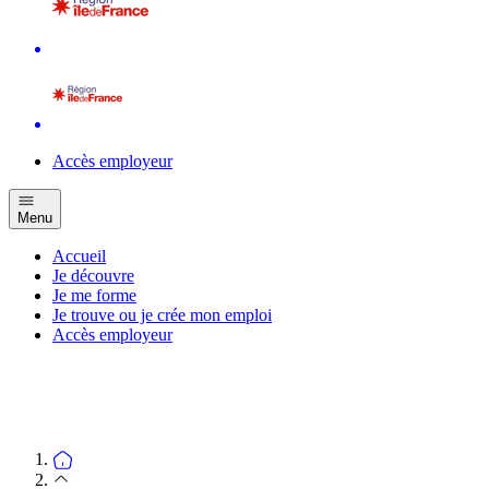
Accès employeur
Menu
Accueil
Je découvre
Je me forme
Je trouve ou je crée mon emploi
Accès employeur