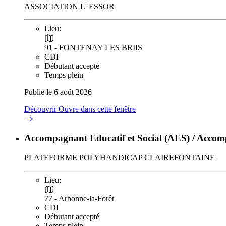
ASSOCIATION L' ESSOR
Lieu:
91 - FONTENAY LES BRIIS
CDI
Débutant accepté
Temps plein
Publié le 6 août 2026
Découvrir
Ouvre dans cette fenêtre
Accompagnant Educatif et Social (AES) / Accom
PLATEFORME POLYHANDICAP CLAIREFONTAINE
Lieu:
77 - Arbonne-la-Forêt
CDI
Débutant accepté
Temps plein