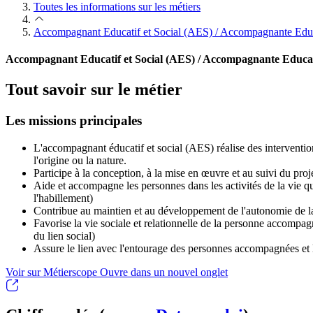
Toutes les informations sur les métiers
Accompagnant Educatif et Social (AES) / Accompagnante Educ
Accompagnant Educatif et Social (AES) / Accompagnante Educati
Tout savoir sur le métier
Les missions principales
L'accompagnant éducatif et social (AES) réalise des interventio
l'origine ou la nature.
Participe à la conception, à la mise en œuvre et au suivi du proj
Aide et accompagne les personnes dans les activités de la vie quot
l'habillement)
Contribue au maintien et au développement de l'autonomie de
Favorise la vie sociale et relationnelle de la personne accompagn
du lien social)
Assure le lien avec l'entourage des personnes accompagnées et 
Voir sur Métierscope
Ouvre dans un nouvel onglet