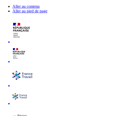
Aller au contenu
Aller au pied de page