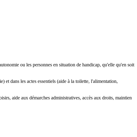
utonomie ou les personnes en situation de handicap, qu'elle qu'en soit
t dans les actes essentiels (aide à la toilette, l'alimentation,
loisirs, aide aux démarches administratives, accès aux droits, maintien