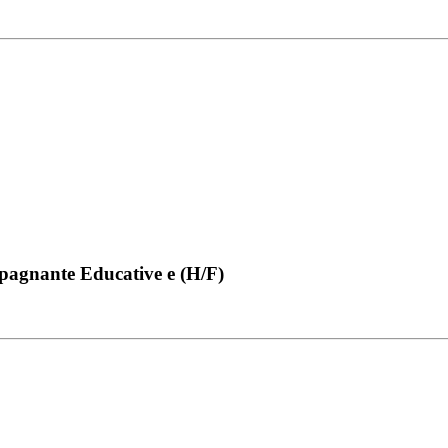
pagnante Educative e (H/F)