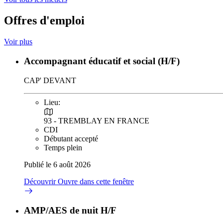
Offres d'emploi
Voir plus
Accompagnant éducatif et social (H/F)
CAP' DEVANT
Lieu:
93 - TREMBLAY EN FRANCE
CDI
Débutant accepté
Temps plein
Publié le 6 août 2026
Découvrir
Ouvre dans cette fenêtre
AMP/AES de nuit H/F