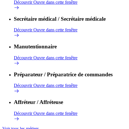
Découvrir
Ouvre dans cette fenêtre
Secrétaire médical / Secrétaire médicale
Découvrir
Ouvre dans cette fenêtre
Manutentionnaire
Découvrir
Ouvre dans cette fenêtre
Préparateur / Préparatrice de commandes
Découvrir
Ouvre dans cette fenêtre
Affréteur / Affréteuse
Découvrir
Ouvre dans cette fenêtre
Voir tous les métiers